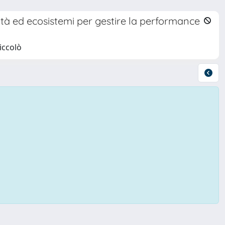
sità ed ecosistemi per gestire la performance
iccolò