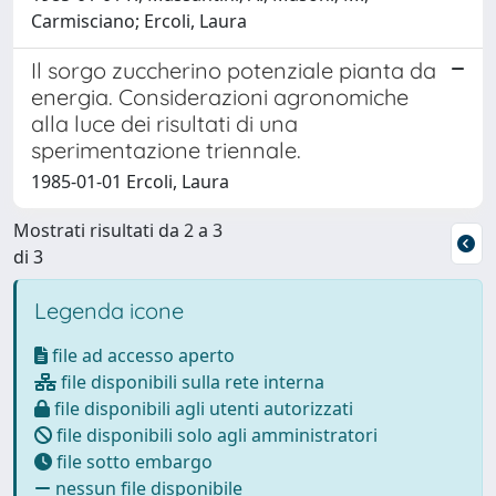
Carmisciano; Ercoli, Laura
Il sorgo zuccherino potenziale pianta da
energia. Considerazioni agronomiche
alla luce dei risultati di una
sperimentazione triennale.
1985-01-01 Ercoli, Laura
Mostrati risultati da 2 a 3
di 3
Legenda icone
file ad accesso aperto
file disponibili sulla rete interna
file disponibili agli utenti autorizzati
file disponibili solo agli amministratori
file sotto embargo
nessun file disponibile