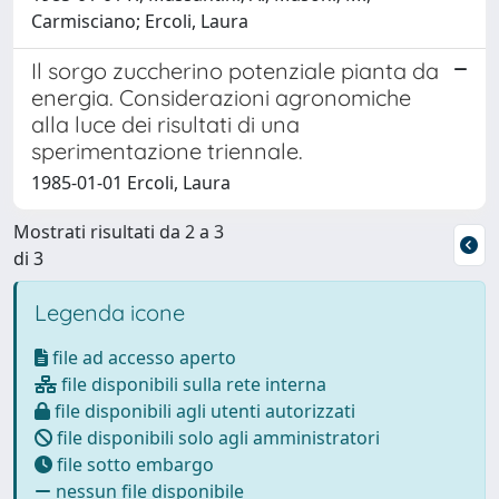
Carmisciano; Ercoli, Laura
Il sorgo zuccherino potenziale pianta da
energia. Considerazioni agronomiche
alla luce dei risultati di una
sperimentazione triennale.
1985-01-01 Ercoli, Laura
Mostrati risultati da 2 a 3
di 3
Legenda icone
file ad accesso aperto
file disponibili sulla rete interna
file disponibili agli utenti autorizzati
file disponibili solo agli amministratori
file sotto embargo
nessun file disponibile