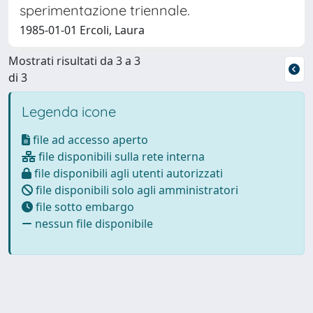
sperimentazione triennale.
1985-01-01 Ercoli, Laura
Mostrati risultati da 3 a 3
di 3
Legenda icone
file ad accesso aperto
file disponibili sulla rete interna
file disponibili agli utenti autorizzati
file disponibili solo agli amministratori
file sotto embargo
nessun file disponibile