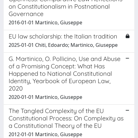
on Constitutionalism in Postnational
Governance
2016-01-01 Martinico, Giuseppe
EU law scholarship: the Italian tradition
2025-01-01 Chiti, Edoardo; Martinico, Giuseppe
G. Martinico, O. Pollicino, Use and Abuse
of a Promising Concept: What Has
Happened to National Constitutional
Identity, Yearbook of European Law,
2020
2020-01-01 Martinico, Giuseppe
The Tangled Complexity of the EU
Constitutional Process: On Complexity as
a Constitutional Theory of the EU
2012-01-01 Martinico, Giuseppe