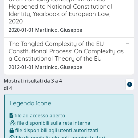
Happened to National Constitutional
Identity, Yearbook of European Law,
2020
2020-01-01 Martinico, Giuseppe
The Tangled Complexity of the EU
Constitutional Process: On Complexity as
a Constitutional Theory of the EU
2012-01-01 Martinico, Giuseppe
Mostrati risultati da 3 a 4
di 4
Legenda icone
file ad accesso aperto
file disponibili sulla rete interna
file disponibili agli utenti autorizzati
file disponibili solo agli amministratori