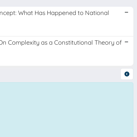
 Concept: What Has Happened to National
On Complexity as a Constitutional Theory of