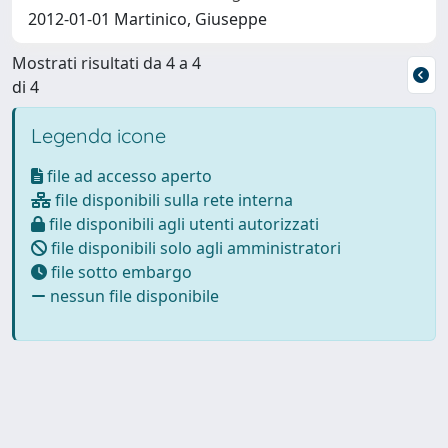
2012-01-01 Martinico, Giuseppe
Mostrati risultati da 4 a 4
di 4
Legenda icone
file ad accesso aperto
file disponibili sulla rete interna
file disponibili agli utenti autorizzati
file disponibili solo agli amministratori
file sotto embargo
nessun file disponibile