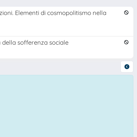
uzioni. Elementi di cosmopolitismo nella
ca della sofferenza sociale