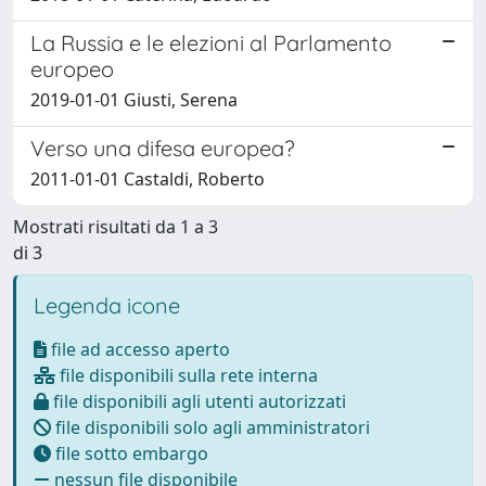
La Russia e le elezioni al Parlamento
europeo
2019-01-01 Giusti, Serena
Verso una difesa europea?
2011-01-01 Castaldi, Roberto
Mostrati risultati da 1 a 3
di 3
Legenda icone
file ad accesso aperto
file disponibili sulla rete interna
file disponibili agli utenti autorizzati
file disponibili solo agli amministratori
file sotto embargo
nessun file disponibile