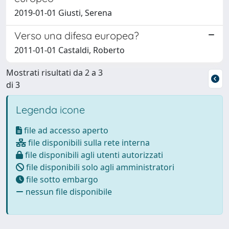
2019-01-01 Giusti, Serena
Verso una difesa europea?
2011-01-01 Castaldi, Roberto
Mostrati risultati da 2 a 3
di 3
Legenda icone
file ad accesso aperto
file disponibili sulla rete interna
file disponibili agli utenti autorizzati
file disponibili solo agli amministratori
file sotto embargo
nessun file disponibile