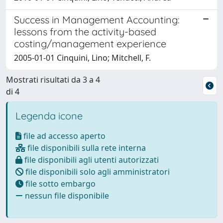
Success in Management Accounting:
lessons from the activity-based
costing/management experience
2005-01-01 Cinquini, Lino; Mitchell, F.
Mostrati risultati da 3 a 4
di 4
Legenda icone
file ad accesso aperto
file disponibili sulla rete interna
file disponibili agli utenti autorizzati
file disponibili solo agli amministratori
file sotto embargo
nessun file disponibile