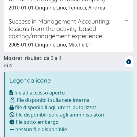
2010-01-01 Cinquini, Lino; Tenucci, Andrea
Success in Management Accounting:
lessons from the activity-based
costing/management experience
2005-01-01 Cinquini, Lino; Mitchell, F.
Mostrati risultati da 3 a 4
di 4
Legenda icone
file ad accesso aperto
file disponibili sulla rete interna
file disponibili agli utenti autorizzati
file disponibili solo agli amministratori
file sotto embargo
nessun file disponibile