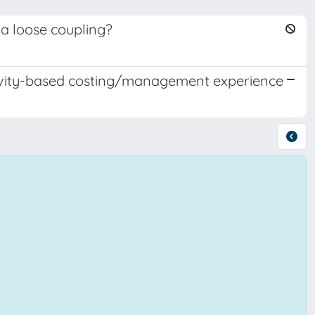
a loose coupling?
ivity-based costing/management experience