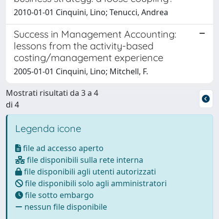
2010-01-01 Cinquini, Lino; Tenucci, Andrea
Success in Management Accounting:
lessons from the activity-based
costing/management experience
2005-01-01 Cinquini, Lino; Mitchell, F.
Mostrati risultati da 3 a 4
di 4
Legenda icone
file ad accesso aperto
file disponibili sulla rete interna
file disponibili agli utenti autorizzati
file disponibili solo agli amministratori
file sotto embargo
nessun file disponibile