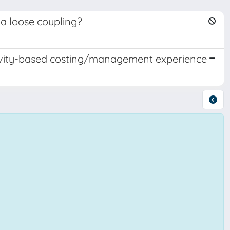
a loose coupling?
ivity-based costing/management experience