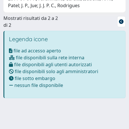
Patel; J. P., Jue; J. J. P. C., Rodrigues
Mostrati risultati da 2 a 2
di 2
Legenda icone
file ad accesso aperto
file disponibili sulla rete interna
file disponibili agli utenti autorizzati
file disponibili solo agli amministratori
file sotto embargo
nessun file disponibile