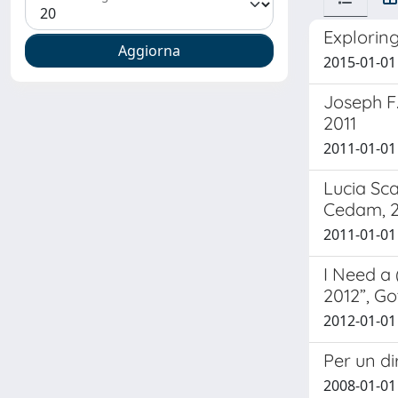
Exploring
2015-01-01
Joseph F.
2011
2011-01-01
Lucia Sca
Cedam, 2
2011-01-01
I Need a
2012”, G
2012-01-01
Per un di
2008-01-01