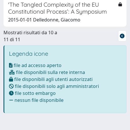
'The Tangled Complexity of the EU
Constitutional Process’: A Symposium
2015-01-01 Delledonne, Giacomo
Mostrati risultati da 10 a
11 di 11
Legenda icone
file ad accesso aperto
file disponibili sulla rete interna
file disponibili agli utenti autorizzati
file disponibili solo agli amministratori
file sotto embargo
nessun file disponibile