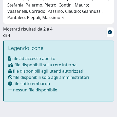
Stefania; Palermo, Pietro; Contini, Mauro;
Vassanelli, Corrado; Passino, Claudio; Giannuzzi,
Pantaleo; Piepoli, Massimo F.
Mostrati risultati da 2 a 4
di 4
Legenda icone
file ad accesso aperto
file disponibili sulla rete interna
file disponibili agli utenti autorizzati
file disponibili solo agli amministratori
file sotto embargo
nessun file disponibile