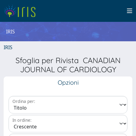
IRIS
IRIS
Sfoglia per Rivista CANADIAN
JOURNAL OF CARDIOLOGY
Opzioni
Ordina per:
In ordine: