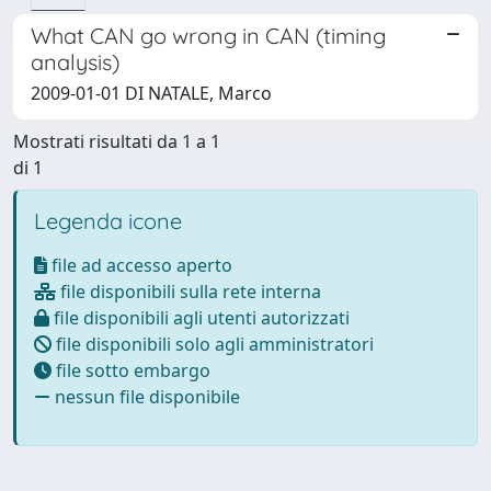
What CAN go wrong in CAN (timing
analysis)
2009-01-01 DI NATALE, Marco
Mostrati risultati da 1 a 1
di 1
Legenda icone
file ad accesso aperto
file disponibili sulla rete interna
file disponibili agli utenti autorizzati
file disponibili solo agli amministratori
file sotto embargo
nessun file disponibile