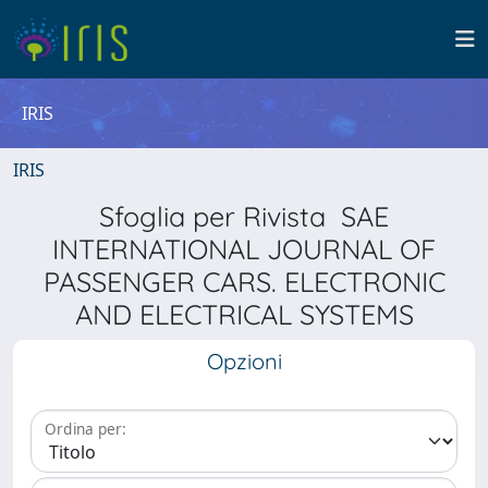
IRIS
IRIS
Sfoglia per Rivista SAE
INTERNATIONAL JOURNAL OF
PASSENGER CARS. ELECTRONIC
AND ELECTRICAL SYSTEMS
Opzioni
Ordina per: