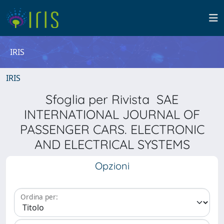
IRIS
IRIS
Sfoglia per Rivista SAE
INTERNATIONAL JOURNAL OF
PASSENGER CARS. ELECTRONIC
AND ELECTRICAL SYSTEMS
Opzioni
Ordina per: