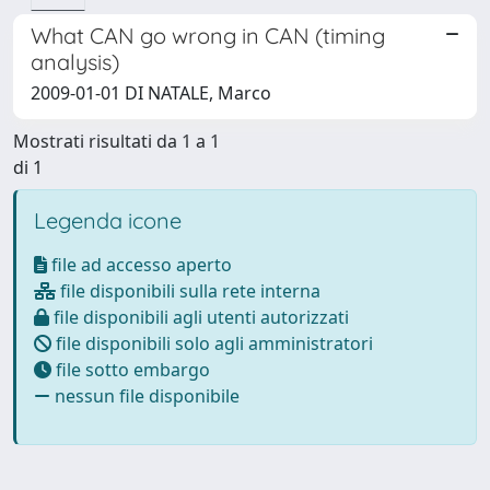
What CAN go wrong in CAN (timing
analysis)
2009-01-01 DI NATALE, Marco
Mostrati risultati da 1 a 1
di 1
Legenda icone
file ad accesso aperto
file disponibili sulla rete interna
file disponibili agli utenti autorizzati
file disponibili solo agli amministratori
file sotto embargo
nessun file disponibile