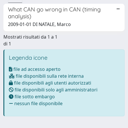
What CAN go wrong in CAN (timing
analysis)
2009-01-01 DI NATALE, Marco
Mostrati risultati da 1 a 1
di 1
Legenda icone
file ad accesso aperto
file disponibili sulla rete interna
file disponibili agli utenti autorizzati
file disponibili solo agli amministratori
file sotto embargo
nessun file disponibile