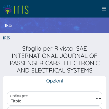
IRIS
IRIS
Sfoglia per Rivista SAE
INTERNATIONAL JOURNAL OF
PASSENGER CARS. ELECTRONIC
AND ELECTRICAL SYSTEMS
Opzioni
Ordina per: