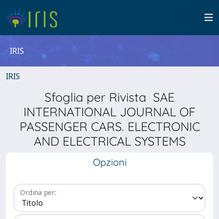
IRIS
IRIS
Sfoglia per Rivista SAE
INTERNATIONAL JOURNAL OF
PASSENGER CARS. ELECTRONIC
AND ELECTRICAL SYSTEMS
Opzioni
Ordina per: