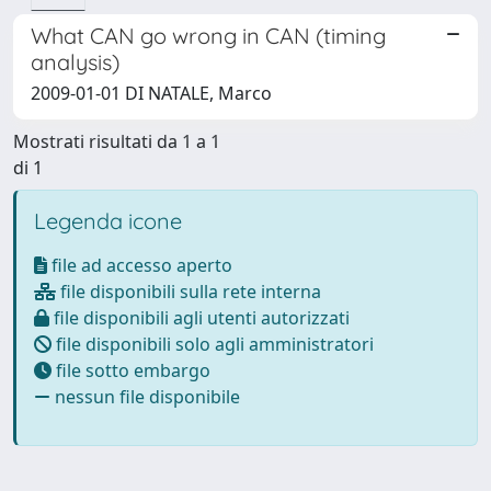
What CAN go wrong in CAN (timing
analysis)
2009-01-01 DI NATALE, Marco
Mostrati risultati da 1 a 1
di 1
Legenda icone
file ad accesso aperto
file disponibili sulla rete interna
file disponibili agli utenti autorizzati
file disponibili solo agli amministratori
file sotto embargo
nessun file disponibile