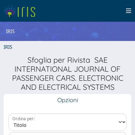
IRIS
IRIS
Sfoglia per Rivista SAE
INTERNATIONAL JOURNAL OF
PASSENGER CARS. ELECTRONIC
AND ELECTRICAL SYSTEMS
Opzioni
Ordina per: