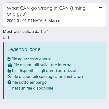
What CAN go wrong in CAN (timing
analysis)
2009-01-01 DI NATALE, Marco
Mostrati risultati da 1 a 1
di 1
Legenda icone
file ad accesso aperto
file disponibili sulla rete interna
file disponibili agli utenti autorizzati
file disponibili solo agli amministratori
file sotto embargo
nessun file disponibile