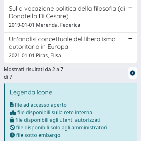
Sulla vocazione politica della filosofia (di
Donatella Di Cesare)
2019-01-01 Merenda, Federica
Un'analisi concettuale del liberalismo
autoritario in Europa
2021-01-01 Piras, Elisa
Mostrati risultati da 2 a 7
di 7
Legenda icone
file ad accesso aperto
file disponibili sulla rete interna
file disponibili agli utenti autorizzati
file disponibili solo agli amministratori
file sotto embargo