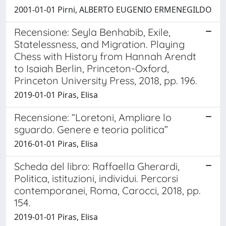
2001-01-01 Pirni, ALBERTO EUGENIO ERMENEGILDO
Recensione: Seyla Benhabib, Exile,
Statelessness, and Migration. Playing
Chess with History from Hannah Arendt
to Isaiah Berlin, Princeton-Oxford,
Princeton University Press, 2018, pp. 196.
2019-01-01 Piras, Elisa
Recensione: “Loretoni, Ampliare lo
sguardo. Genere e teoria politica”
2016-01-01 Piras, Elisa
Scheda del libro: Raffaella Gherardi,
Politica, istituzioni, individui. Percorsi
contemporanei, Roma, Carocci, 2018, pp.
154.
2019-01-01 Piras, Elisa