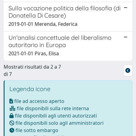
Sulla vocazione politica della filosofia (di
Donatella Di Cesare)
2019-01-01 Merenda, Federica
Un'analisi concettuale del liberalismo
autoritario in Europa
2021-01-01 Piras, Elisa
Mostrati risultati da 2 a 7
di 7
Legenda icone
file ad accesso aperto
file disponibili sulla rete interna
file disponibili agli utenti autorizzati
file disponibili solo agli amministratori
file sotto embargo