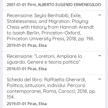
2001-01-01 Pirni, ALBERTO EUGENIO ERMENEGILDO
Recensione: Seyla Benhabib, Exile,
Statelessness, and Migration. Playing
Chess with History from Hannah Arendt
to Isaiah Berlin, Princeton-Oxford,
Princeton University Press, 2018, pp. 196.
2019-01-01 Piras, Elisa
Recensione: “Loretoni, Ampliare lo
sguardo. Genere e teoria politica”
2016-01-01 Piras, Elisa
Scheda del libro: Raffaella Gherardi,
Politica, istituzioni, individui. Percorsi
contemporanei, Roma, Carocci, 2018, pp.
154.
2019-01-01 Piras, Elisa