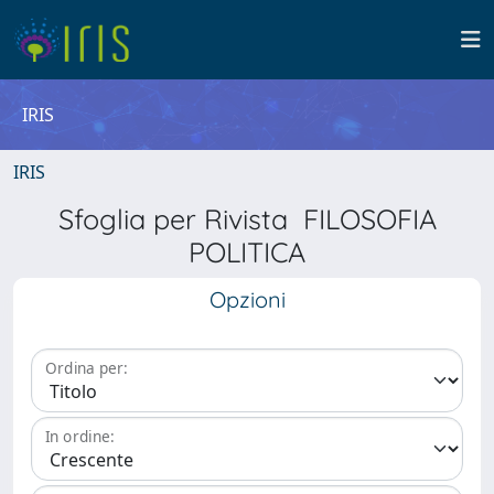
IRIS
IRIS
Sfoglia per Rivista FILOSOFIA
POLITICA
Opzioni
Ordina per:
In ordine: