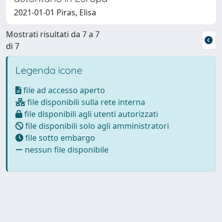
2021-01-01 Piras, Elisa
Mostrati risultati da 7 a 7
di 7
Legenda icone
file ad accesso aperto
file disponibili sulla rete interna
file disponibili agli utenti autorizzati
file disponibili solo agli amministratori
file sotto embargo
nessun file disponibile