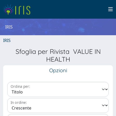
IRIS
IRIS
Sfoglia per Rivista VALUE IN
HEALTH
Opzioni
Ordina per:
In ordine: