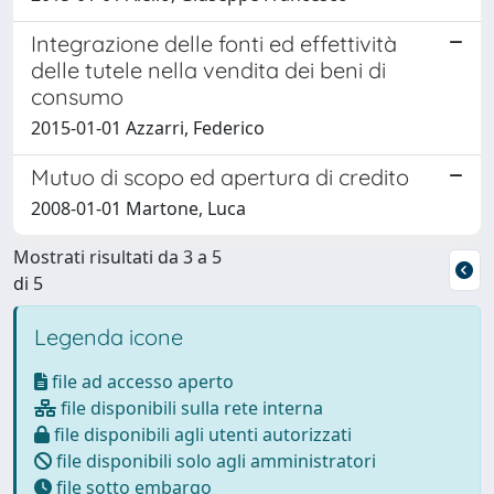
Integrazione delle fonti ed effettività
delle tutele nella vendita dei beni di
consumo
2015-01-01 Azzarri, Federico
Mutuo di scopo ed apertura di credito
2008-01-01 Martone, Luca
Mostrati risultati da 3 a 5
di 5
Legenda icone
file ad accesso aperto
file disponibili sulla rete interna
file disponibili agli utenti autorizzati
file disponibili solo agli amministratori
file sotto embargo