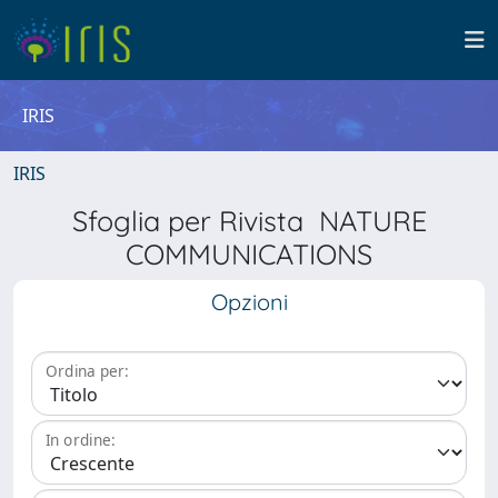
IRIS
IRIS
Sfoglia per Rivista NATURE
COMMUNICATIONS
Opzioni
Ordina per:
In ordine: