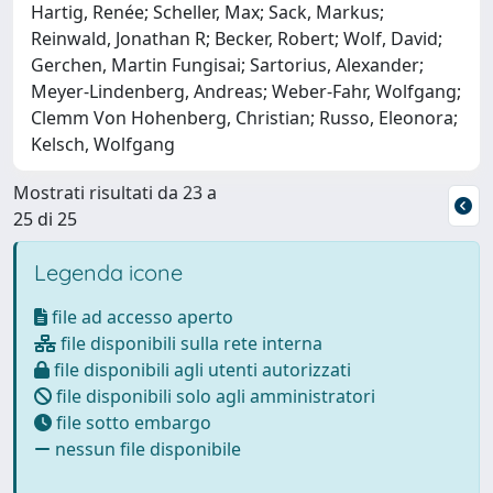
Hartig, Renée; Scheller, Max; Sack, Markus;
Reinwald, Jonathan R; Becker, Robert; Wolf, David;
Gerchen, Martin Fungisai; Sartorius, Alexander;
Meyer-Lindenberg, Andreas; Weber-Fahr, Wolfgang;
Clemm Von Hohenberg, Christian; Russo, Eleonora;
Kelsch, Wolfgang
Mostrati risultati da 23 a
25 di 25
Legenda icone
file ad accesso aperto
file disponibili sulla rete interna
file disponibili agli utenti autorizzati
file disponibili solo agli amministratori
file sotto embargo
nessun file disponibile