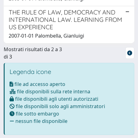
THE RULE OF LAW, DEMOCRACY AND
INTERNATIONAL LAW. LEARNING FROM
US EXPERIENCE
2007-01-01 Palombella, Gianluigi
Mostrati risultati da 2 a 3
di 3
Legenda icone
file ad accesso aperto
file disponibili sulla rete interna
file disponibili agli utenti autorizzati
file disponibili solo agli amministratori
file sotto embargo
nessun file disponibile