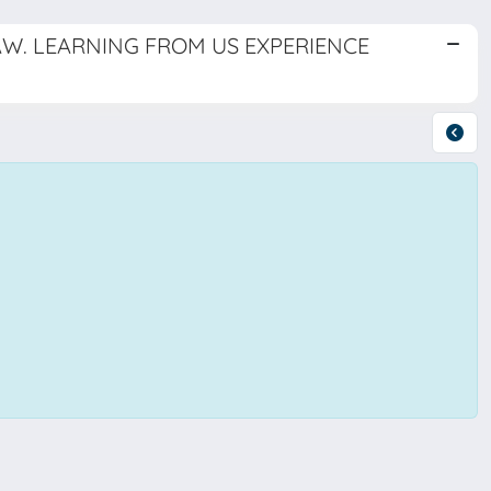
W. LEARNING FROM US EXPERIENCE