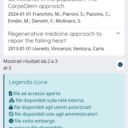
CarpeDiem approach
2024-01-01 Franchini, M.; Pieroni, S.; Passino, C.;
Emdin, M.; Denoth, F.; Molinaro, S.
Regenerative medicine approach to
repair the failing heart
2013-01-01 Lionetti, Vincenzo; Ventura, Carlo
Mostrati risultati da 2 a 3
di 3
Legenda icone
file ad accesso aperto
file disponibili sulla rete interna
file disponibili agli utenti autorizzati
file disponibili solo agli amministratori
file sotto embargo
nessun file disponibile