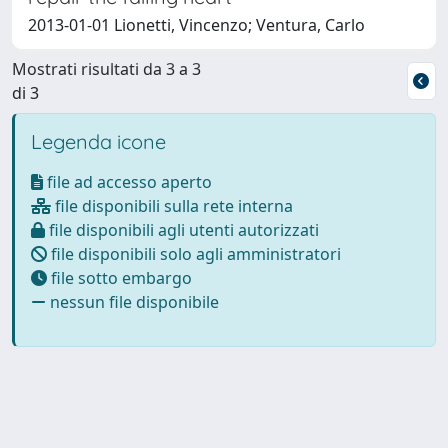
2013-01-01 Lionetti, Vincenzo; Ventura, Carlo
Mostrati risultati da 3 a 3
di 3
Legenda icone
file ad accesso aperto
file disponibili sulla rete interna
file disponibili agli utenti autorizzati
file disponibili solo agli amministratori
file sotto embargo
nessun file disponibile