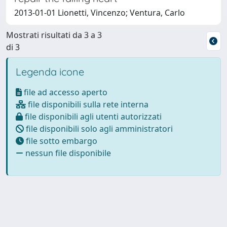
2013-01-01 Lionetti, Vincenzo; Ventura, Carlo
Mostrati risultati da 3 a 3
di 3
Legenda icone
file ad accesso aperto
file disponibili sulla rete interna
file disponibili agli utenti autorizzati
file disponibili solo agli amministratori
file sotto embargo
nessun file disponibile