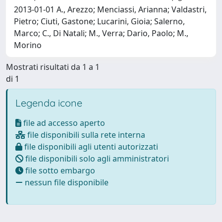
2013-01-01 A., Arezzo; Menciassi, Arianna; Valdastri,
Pietro; Ciuti, Gastone; Lucarini, Gioia; Salerno,
Marco; C., Di Natali; M., Verra; Dario, Paolo; M.,
Morino
Mostrati risultati da 1 a 1
di 1
Legenda icone
file ad accesso aperto
file disponibili sulla rete interna
file disponibili agli utenti autorizzati
file disponibili solo agli amministratori
file sotto embargo
nessun file disponibile