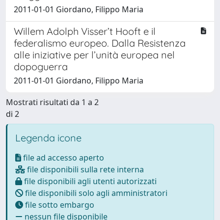
2011-01-01 Giordano, Filippo Maria
Willem Adolph Visser’t Hooft e il
federalismo europeo. Dalla Resistenza
alle iniziative per l’unità europea nel
dopoguerra
2011-01-01 Giordano, Filippo Maria
Mostrati risultati da 1 a 2
di 2
Legenda icone
file ad accesso aperto
file disponibili sulla rete interna
file disponibili agli utenti autorizzati
file disponibili solo agli amministratori
file sotto embargo
nessun file disponibile