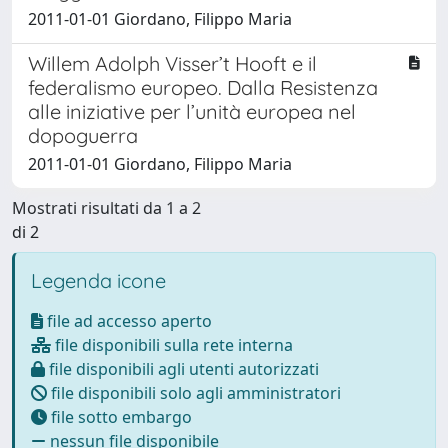
2011-01-01 Giordano, Filippo Maria
Willem Adolph Visser’t Hooft e il
federalismo europeo. Dalla Resistenza
alle iniziative per l’unità europea nel
dopoguerra
2011-01-01 Giordano, Filippo Maria
Mostrati risultati da 1 a 2
di 2
Legenda icone
file ad accesso aperto
file disponibili sulla rete interna
file disponibili agli utenti autorizzati
file disponibili solo agli amministratori
file sotto embargo
nessun file disponibile