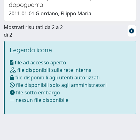
dopoguerra
2011-01-01 Giordano, Filippo Maria
Mostrati risultati da 2 a 2
di 2
Legenda icone
file ad accesso aperto
file disponibili sulla rete interna
file disponibili agli utenti autorizzati
file disponibili solo agli amministratori
file sotto embargo
nessun file disponibile