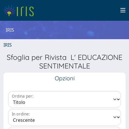
IRIS
IRIS
Sfoglia per Rivista L' EDUCAZIONE
SENTIMENTALE
Opzioni
Ordina per:
In ordine: