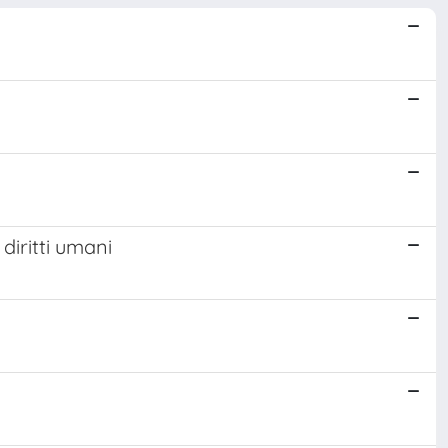
diritti umani