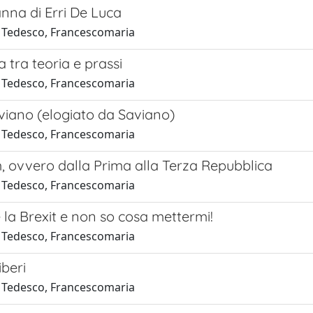
nna di Erri De Luca
 Tedesco, Francescomaria
a tra teoria e prassi
 Tedesco, Francescomaria
viano (elogiato da Saviano)
 Tedesco, Francescomaria
m, ovvero dalla Prima alla Terza Repubblica
 Tedesco, Francescomaria
 la Brexit e non so cosa mettermi!
 Tedesco, Francescomaria
iberi
 Tedesco, Francescomaria