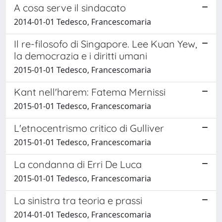
A cosa serve il sindacato
2014-01-01 Tedesco, Francescomaria
Il re-filosofo di Singapore. Lee Kuan Yew,
la democrazia e i diritti umani
2015-01-01 Tedesco, Francescomaria
Kant nell'harem: Fatema Mernissi
2015-01-01 Tedesco, Francescomaria
L'etnocentrismo critico di Gulliver
2015-01-01 Tedesco, Francescomaria
La condanna di Erri De Luca
2015-01-01 Tedesco, Francescomaria
La sinistra tra teoria e prassi
2014-01-01 Tedesco, Francescomaria