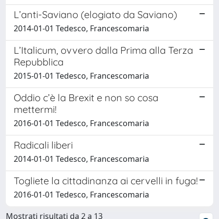
L’anti-Saviano (elogiato da Saviano)
2014-01-01 Tedesco, Francescomaria
L’Italicum, ovvero dalla Prima alla Terza
Repubblica
2015-01-01 Tedesco, Francescomaria
Oddio c’è la Brexit e non so cosa
mettermi!
2016-01-01 Tedesco, Francescomaria
Radicali liberi
2014-01-01 Tedesco, Francescomaria
Togliete la cittadinanza ai cervelli in fuga!
2016-01-01 Tedesco, Francescomaria
Mostrati risultati da 2 a 13