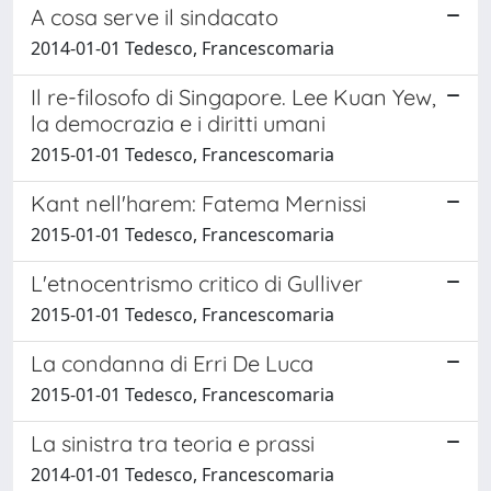
A cosa serve il sindacato
2014-01-01 Tedesco, Francescomaria
Il re-filosofo di Singapore. Lee Kuan Yew,
la democrazia e i diritti umani
2015-01-01 Tedesco, Francescomaria
Kant nell'harem: Fatema Mernissi
2015-01-01 Tedesco, Francescomaria
L'etnocentrismo critico di Gulliver
2015-01-01 Tedesco, Francescomaria
La condanna di Erri De Luca
2015-01-01 Tedesco, Francescomaria
La sinistra tra teoria e prassi
2014-01-01 Tedesco, Francescomaria