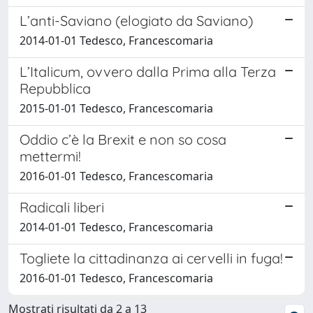
L’anti-Saviano (elogiato da Saviano)
2014-01-01 Tedesco, Francescomaria
L’Italicum, ovvero dalla Prima alla Terza
Repubblica
2015-01-01 Tedesco, Francescomaria
Oddio c’è la Brexit e non so cosa
mettermi!
2016-01-01 Tedesco, Francescomaria
Radicali liberi
2014-01-01 Tedesco, Francescomaria
Togliete la cittadinanza ai cervelli in fuga!
2016-01-01 Tedesco, Francescomaria
Mostrati risultati da 2 a 13