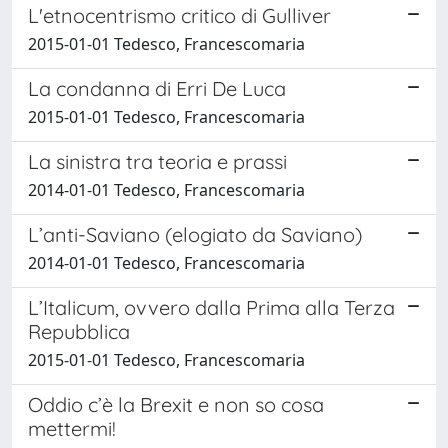
L'etnocentrismo critico di Gulliver
2015-01-01 Tedesco, Francescomaria
La condanna di Erri De Luca
2015-01-01 Tedesco, Francescomaria
La sinistra tra teoria e prassi
2014-01-01 Tedesco, Francescomaria
L’anti-Saviano (elogiato da Saviano)
2014-01-01 Tedesco, Francescomaria
L’Italicum, ovvero dalla Prima alla Terza
Repubblica
2015-01-01 Tedesco, Francescomaria
Oddio c’è la Brexit e non so cosa
mettermi!