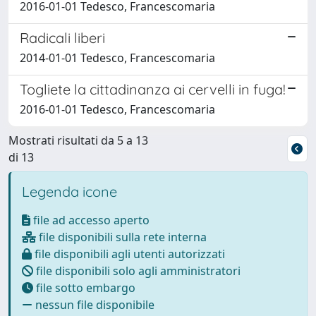
2016-01-01 Tedesco, Francescomaria
Radicali liberi
2014-01-01 Tedesco, Francescomaria
Togliete la cittadinanza ai cervelli in fuga!
2016-01-01 Tedesco, Francescomaria
Mostrati risultati da 5 a 13
di 13
Legenda icone
file ad accesso aperto
file disponibili sulla rete interna
file disponibili agli utenti autorizzati
file disponibili solo agli amministratori
file sotto embargo
nessun file disponibile