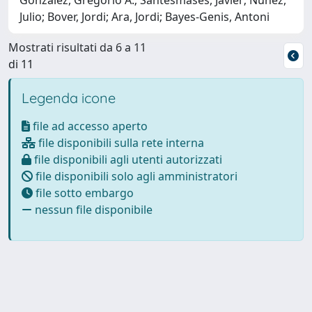
Julio; Bover, Jordi; Ara, Jordi; Bayes-Genis, Antoni
Mostrati risultati da 6 a 11
di 11
Legenda icone
file ad accesso aperto
file disponibili sulla rete interna
file disponibili agli utenti autorizzati
file disponibili solo agli amministratori
file sotto embargo
nessun file disponibile