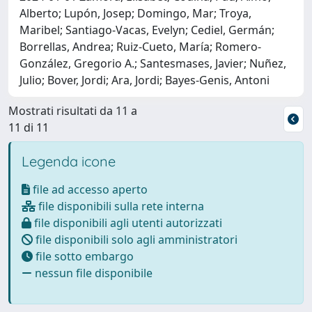
Alberto; Lupón, Josep; Domingo, Mar; Troya,
Maribel; Santiago-Vacas, Evelyn; Cediel, Germán;
Borrellas, Andrea; Ruiz-Cueto, María; Romero-
González, Gregorio A.; Santesmases, Javier; Nuñez,
Julio; Bover, Jordi; Ara, Jordi; Bayes-Genis, Antoni
Mostrati risultati da 11 a
11 di 11
Legenda icone
file ad accesso aperto
file disponibili sulla rete interna
file disponibili agli utenti autorizzati
file disponibili solo agli amministratori
file sotto embargo
nessun file disponibile