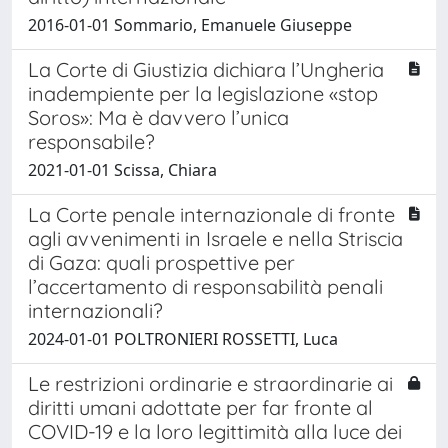
2016-01-01 Sommario, Emanuele Giuseppe
La Corte di Giustizia dichiara l’Ungheria
inadempiente per la legislazione «stop
Soros»: Ma è davvero l’unica
responsabile?
2021-01-01 Scissa, Chiara
La Corte penale internazionale di fronte
agli avvenimenti in Israele e nella Striscia
di Gaza: quali prospettive per
l’accertamento di responsabilità penali
internazionali?
2024-01-01 POLTRONIERI ROSSETTI, Luca
Le restrizioni ordinarie e straordinarie ai
diritti umani adottate per far fronte al
COVID-19 e la loro legittimità alla luce dei