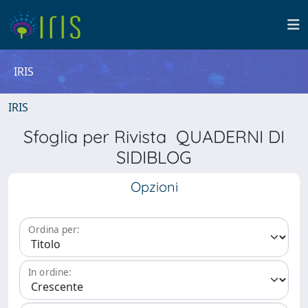
IRIS
IRIS
Sfoglia per Rivista QUADERNI DI
SIDIBLOG
Opzioni
Ordina per:
In ordine: