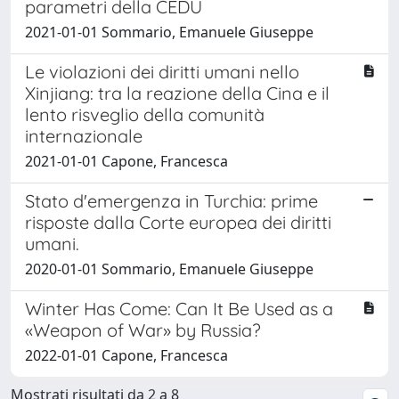
parametri della CEDU
2021-01-01 Sommario, Emanuele Giuseppe
Le violazioni dei diritti umani nello
Xinjiang: tra la reazione della Cina e il
lento risveglio della comunità
internazionale
2021-01-01 Capone, Francesca
Stato d'emergenza in Turchia: prime
risposte dalla Corte europea dei diritti
umani.
2020-01-01 Sommario, Emanuele Giuseppe
Winter Has Come: Can It Be Used as a
«Weapon of War» by Russia?
2022-01-01 Capone, Francesca
Mostrati risultati da 2 a 8