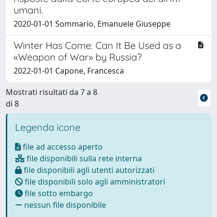
umani.
2020-01-01 Sommario, Emanuele Giuseppe
Winter Has Come: Can It Be Used as a
«Weapon of War» by Russia?
2022-01-01 Capone, Francesca
Mostrati risultati da 7 a 8
di 8
Legenda icone
file ad accesso aperto
file disponibili sulla rete interna
file disponibili agli utenti autorizzati
file disponibili solo agli amministratori
file sotto embargo
nessun file disponibile