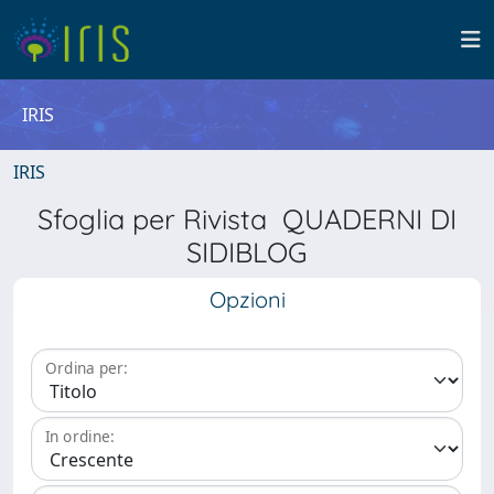
IRIS
IRIS
Sfoglia per Rivista QUADERNI DI
SIDIBLOG
Opzioni
Ordina per:
In ordine: