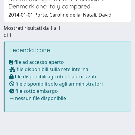
Denmark and Italy compared
2014-01-01 Porte, Caroline de la; Natali, David
Mostrati risultati da 1 a 1
di 1
Legenda icone
file ad accesso aperto
file disponibili sulla rete interna
file disponibili agli utenti autorizzati
file disponibili solo agli amministratori
file sotto embargo
nessun file disponibile