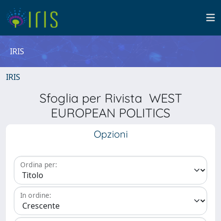
IRIS
IRIS
Sfoglia per Rivista WEST
EUROPEAN POLITICS
Opzioni
Ordina per:
In ordine: